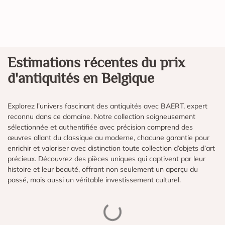
Estimations récentes du prix
d'antiquités en Belgique
Explorez l’univers fascinant des antiquités avec BAERT, expert
reconnu dans ce domaine. Notre collection soigneusement
sélectionnée et authentifiée avec précision comprend des
œuvres allant du classique au moderne, chacune garantie pour
enrichir et valoriser avec distinction toute collection d’objets d’art
précieux. Découvrez des pièces uniques qui captivent par leur
histoire et leur beauté, offrant non seulement un aperçu du
passé, mais aussi un véritable investissement culturel.