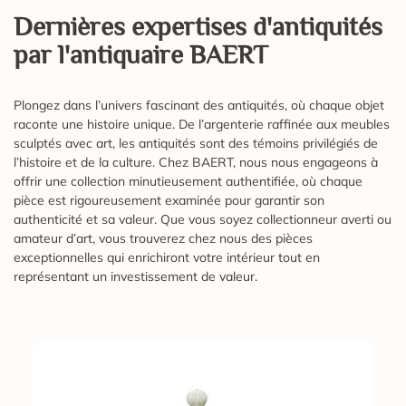
Dernières expertises d'antiquités
par l'antiquaire BAERT
Plongez dans l’univers fascinant des antiquités, où chaque objet
raconte une histoire unique. De l’argenterie raffinée aux meubles
sculptés avec art, les antiquités sont des témoins privilégiés de
l’histoire et de la culture. Chez BAERT, nous nous engageons à
offrir une collection minutieusement authentifiée, où chaque
pièce est rigoureusement examinée pour garantir son
authenticité et sa valeur. Que vous soyez collectionneur averti ou
amateur d’art, vous trouverez chez nous des pièces
exceptionnelles qui enrichiront votre intérieur tout en
représentant un investissement de valeur.