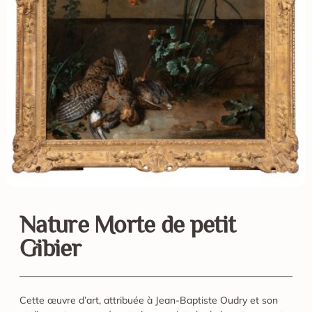
Nature Morte de petit
Gibier
Cette œuvre d’art, attribuée à Jean-Baptiste Oudry et son