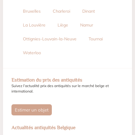
Bruxelles
Charleroi
Dinant
La Louvière
Liège
Namur
Ottignies-Louvain-la-Neuve
Tournai
Waterloo
Estimation du prix des antiquités
Suivez l’actualité prix des antiquités sur le marché belge et
international.
Estimer un objet
Actualités antiquités Belgique