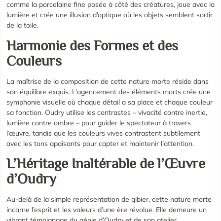
comme la porcelaine fine posée à côté des créatures, joue avec la
lumière et crée une illusion d’optique où les objets semblent sortir
de la toile.
Harmonie des Formes et des
Couleurs
La maîtrise de la composition de cette nature morte réside dans
son équilibre exquis. L’agencement des éléments morts crée une
symphonie visuelle où chaque détail a sa place et chaque couleur
sa fonction. Oudry utilise les contrastes – vivacité contre inertie,
lumière contre ombre – pour guider le spectateur à travers
l’œuvre, tandis que les couleurs vives contrastent subtilement
avec les tons apaisants pour capter et maintenir l’attention.
L’Héritage Inaltérable de l’Œuvre
d’Oudry
Au-delà de la simple représentation de gibier, cette nature morte
incarne l’esprit et les valeurs d’une ère révolue. Elle demeure un
vibrant témoignage du génie d’Oudry et de son atelier,