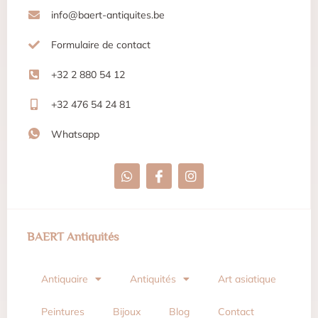
info@baert-antiquites.be
Formulaire de contact
+32 2 880 54 12
+32 476 54 24 81
Whatsapp
BAERT Antiquités
Antiquaire
Antiquités
Art asiatique
Peintures
Bijoux
Blog
Contact