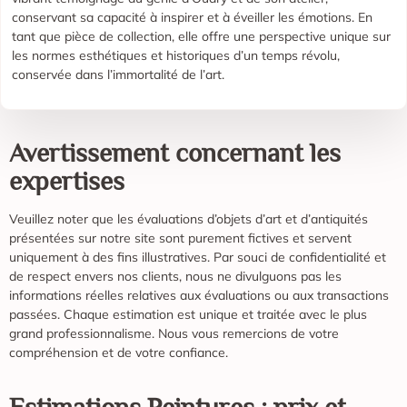
conservant sa capacité à inspirer et à éveiller les émotions. En
tant que pièce de collection, elle offre une perspective unique sur
les normes esthétiques et historiques d’un temps révolu,
conservée dans l’immortalité de l’art.
Avertissement concernant les
expertises
Veuillez noter que les évaluations d’objets d’art et d’antiquités
présentées sur notre site sont purement fictives et servent
uniquement à des fins illustratives. Par souci de confidentialité et
de respect envers nos clients, nous ne divulguons pas les
informations réelles relatives aux évaluations ou aux transactions
passées. Chaque estimation est unique et traitée avec le plus
grand professionnalisme. Nous vous remercions de votre
compréhension et de votre confiance.