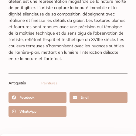
atelier, est une représentation magistrale de la nature morte
de petit gibier. L’artiste capture la beauté immobile et la
dignité silencieuse de sa composition, dépeignant avec
réalisme et finesse les détails du gibier. Les textures plumes
et fourrures sont rendues avec une précision qui témoigne
de la maîtrise technique et du sens aigu de l’observation de
l’artiste, reflétant l’esprit et l’esthétique du XVIIIe siècle. Les
couleurs terreuses s’harmonisent avec les nuances subtiles
de l’arrière-plan, mettant en lumière l’interaction délicate
entre la nature et l’artefact.
Antiquités
Peintures
Facebook
Email
WhatsApp