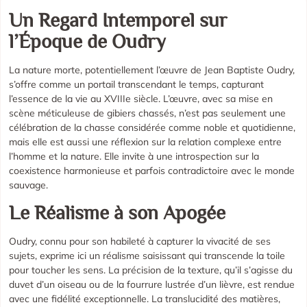
Un Regard Intemporel sur
l’Époque de Oudry
La nature morte, potentiellement l’œuvre de Jean Baptiste Oudry,
s’offre comme un portail transcendant le temps, capturant
l’essence de la vie au XVIIIe siècle. L’œuvre, avec sa mise en
scène méticuleuse de gibiers chassés, n’est pas seulement une
célébration de la chasse considérée comme noble et quotidienne,
mais elle est aussi une réflexion sur la relation complexe entre
l’homme et la nature. Elle invite à une introspection sur la
coexistence harmonieuse et parfois contradictoire avec le monde
sauvage.
Le Réalisme à son Apogée
Oudry, connu pour son habileté à capturer la vivacité de ses
sujets, exprime ici un réalisme saisissant qui transcende la toile
pour toucher les sens. La précision de la texture, qu’il s’agisse du
duvet d’un oiseau ou de la fourrure lustrée d’un lièvre, est rendue
avec une fidélité exceptionnelle. La translucidité des matières,