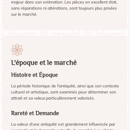
majeur dans son estimation. Les pièces en excellent état,
sans réparations ni altérations, sont toujours plus prisées
sur le marché.
L'époque et le marché
Histoire et Époque
La période historique de l'antiquité, ainsi que son contexte
culturel et artistique, sont examinés pour déterminer son
attrait et sa valeur.particulièrement valorisés.
Rareté et Demande
La valeur d'une antiquité est grandement influencée par