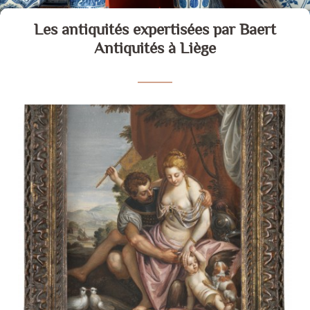
Les antiquités expertisées par Baert
Antiquités à Liège