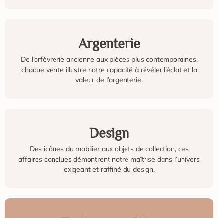
Argenterie
De l’orfèvrerie ancienne aux pièces plus contemporaines,
chaque vente illustre notre capacité à révéler l’éclat et la
valeur de l’argenterie.
Design
Des icônes du mobilier aux objets de collection, ces
affaires conclues démontrent notre maîtrise dans l’univers
exigeant et raffiné du design.