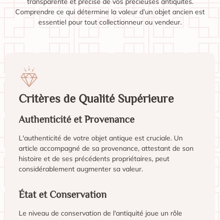
transparente et précise de vos précieuses antiquités.
Comprendre ce qui détermine la valeur d’un objet ancien est
essentiel pour tout collectionneur ou vendeur.
Critères de Qualité Supérieure
Authenticité et Provenance
L'authenticité de votre objet antique est cruciale. Un
article accompagné de sa provenance, attestant de son
histoire et de ses précédents propriétaires, peut
considérablement augmenter sa valeur.
État et Conservation
Le niveau de conservation de l'antiquité joue un rôle