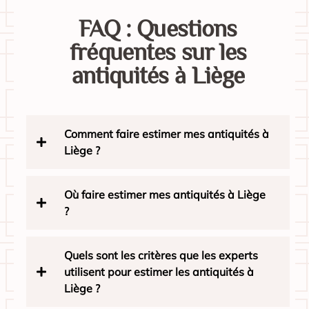
FAQ : Questions
fréquentes sur les
antiquités à Liège
Comment faire estimer mes antiquités à
Liège ?
Où faire estimer mes antiquités à Liège
?
Quels sont les critères que les experts
utilisent pour estimer les antiquités à
Liège ?