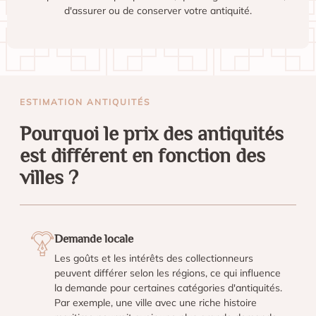
d'assurer ou de conserver votre antiquité.
ESTIMATION ANTIQUITÉS
Pourquoi le prix des antiquités
est différent en fonction des
villes ?
Demande locale
Les goûts et les intérêts des collectionneurs
peuvent différer selon les régions, ce qui influence
la demande pour certaines catégories d'antiquités.
Par exemple, une ville avec une riche histoire