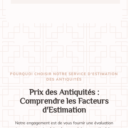
POURQUOI CHOISIR NOTRE SERVICE D'ESTIMATION
DES ANTIQUITÉS
Prix des Antiquités :
Comprendre les Facteurs
d'Estimation
Notre engagement est de vous fournir une évaluation