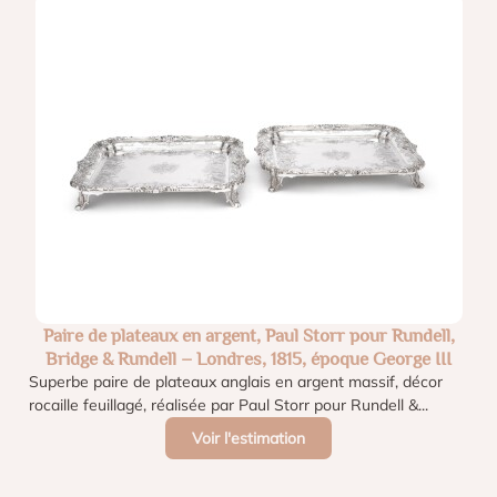
Paire de plateaux en argent, Paul Storr pour Rundell,
Bridge & Rundell – Londres, 1815, époque George III
Superbe paire de plateaux anglais en argent massif, décor
rocaille feuillagé, réalisée par Paul Storr pour Rundell &...
Voir l'estimation