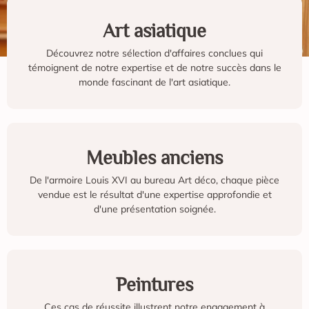
Art asiatique
Découvrez notre sélection d'affaires conclues qui
témoignent de notre expertise et de notre succès dans le
monde fascinant de l'art asiatique.
Meubles anciens
De l'armoire Louis XVI au bureau Art déco, chaque pièce
vendue est le résultat d'une expertise approfondie et
d'une présentation soignée.
Peintures
Ces cas de réussite illustrent notre engagement à