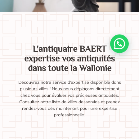
L'antiquaire BAERT
expertise vos antiquités
dans toute la Wallonie
Découvrez notre service d’expertise disponible dans
plusieurs villes ! Nous nous déplaçons directement
chez vous pour évaluer vos précieuses antiquités.
Consultez notre liste de villes desservies et prenez
rendez-vous dès maintenant pour une expertise
professionnelle.