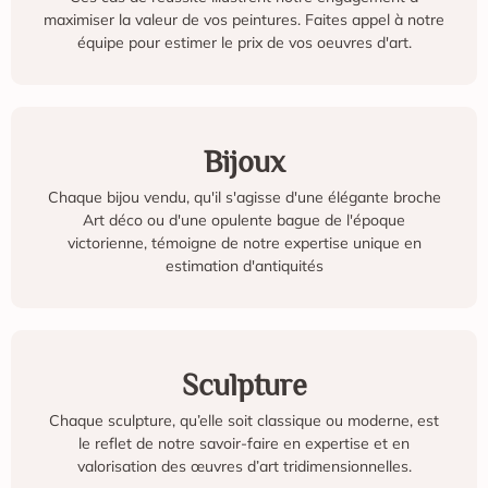
maximiser la valeur de vos peintures. Faites appel à notre
équipe pour estimer le prix de vos oeuvres d'art.
Bijoux
Chaque bijou vendu, qu'il s'agisse d'une élégante broche
Art déco ou d'une opulente bague de l'époque
victorienne, témoigne de notre expertise unique en
estimation d'antiquités
Sculpture
Chaque sculpture, qu’elle soit classique ou moderne, est
le reflet de notre savoir-faire en expertise et en
valorisation des œuvres d’art tridimensionnelles.