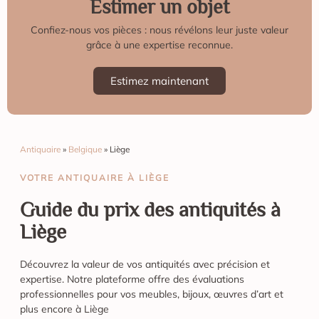
Estimer un objet
Confiez-nous vos pièces : nous révélons leur juste valeur
grâce à une expertise reconnue.
Estimez maintenant
Antiquaire
»
Belgique
»
Liège
VOTRE ANTIQUAIRE À LIÈGE
Guide du prix des antiquités à
Liège
Découvrez la valeur de vos antiquités avec précision et
expertise. Notre plateforme offre des évaluations
professionnelles pour vos meubles, bijoux, œuvres d’art et
plus encore à Liège