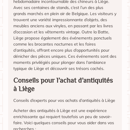
hebdomadaire incontournable des chineurs à Liège.
Avec ses centaines de stands, c’est l’un des plus
grands marchés en plein air de Belgique. Les visiteurs y
trouvent une variété impressionnante d’objets, des
meubles anciens aux vinyles, en passant par les livres
d’occasion et les vêtements vintage. Outre la Batte,
Liège propose également des événements ponctuels
comme les brocantes nocturnes et les foires
d’antiquités, offrant encore plus d’opportunités pour
dénicher des pièces uniques. Ces événements sont des
moments privilégiés pour plonger dans l’ambiance
typique de Liège et découvrir ses trésors cachés.
Conseils pour l’achat d’antiquités
à Liège
Conseils d’experts pour vos achats d’antiquités à Liège
Acheter des antiquités à Liège est une expérience
enrichissante qui requiert toutefois un peu de savoir-
faire. Voici quelques conseils pour vous aider dans vos
recherches :