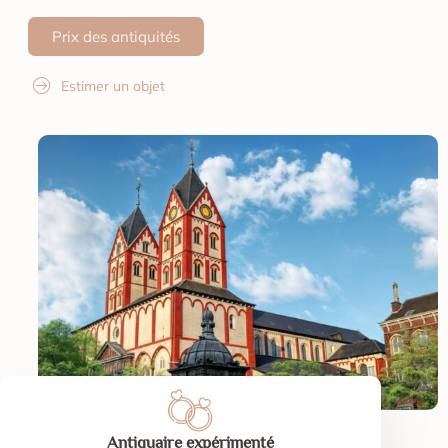
Prix des antiquités
Estimer un objet
Antiquaire expérimenté