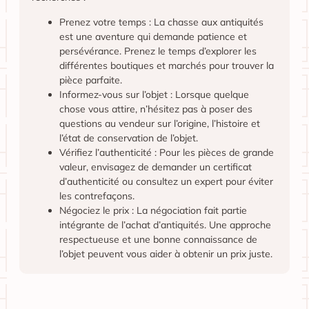
Prenez votre temps : La chasse aux antiquités
est une aventure qui demande patience et
persévérance. Prenez le temps d’explorer les
différentes boutiques et marchés pour trouver la
pièce parfaite.
Informez-vous sur l’objet : Lorsque quelque
chose vous attire, n’hésitez pas à poser des
questions au vendeur sur l’origine, l’histoire et
l’état de conservation de l’objet.
Vérifiez l’authenticité : Pour les pièces de grande
valeur, envisagez de demander un certificat
d’authenticité ou consultez un expert pour éviter
les contrefaçons.
Négociez le prix : La négociation fait partie
intégrante de l’achat d’antiquités. Une approche
respectueuse et une bonne connaissance de
l’objet peuvent vous aider à obtenir un prix juste.