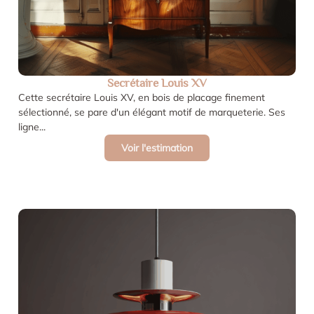
Secrétaire Louis XV
Cette secrétaire Louis XV, en bois de placage finement
sélectionné, se pare d'un élégant motif de marqueterie. Ses
ligne...
Voir l'estimation