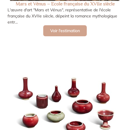
Mars et Vénus – Ecole française du XVIIe siècle
L'œuvre d'art "Mars et Vénus", représentative de l'école
française du XVIIe siècle, dépeint la romance mythologique
entr...
Voir l'estimation