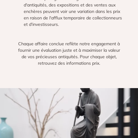
d'antiquités, des expositions et des ventes aux
enchères peuvent voir une variation dans les prix
en raison de l'afflux temporaire de collectionneurs
et d'investisseurs.
Chaque affaire conclue reflète notre engagement à
fournir une évaluation juste et à maximiser la valeur
de vos précieuses antiquités. Pour chaque objet,
retrouvez des informations prix.