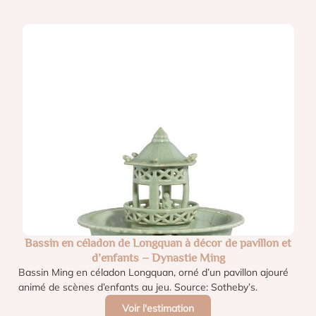
Bassin en céladon de Longquan à décor de pavillon et
d’enfants – Dynastie Ming
Bassin Ming en céladon Longquan, orné d’un pavillon ajouré
animé de scènes d’enfants au jeu. Source: Sotheby’s.
Voir l'estimation