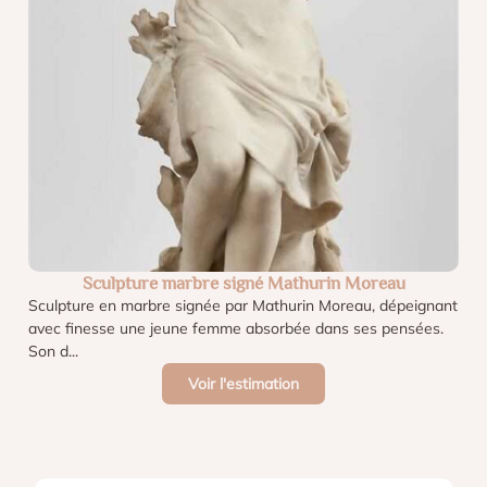
Sculpture marbre signé Mathurin Moreau
Sculpture en marbre signée par Mathurin Moreau, dépeignant
avec finesse une jeune femme absorbée dans ses pensées.
Son d...
Voir l'estimation