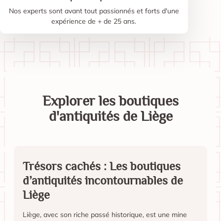
Nos experts sont avant tout passionnés et forts d'une
expérience de + de 25 ans.
Explorer les boutiques
d'antiquités de Liège
Trésors cachés : Les boutiques
d’antiquités incontournables de
Liège
Liège, avec son riche passé historique, est une mine