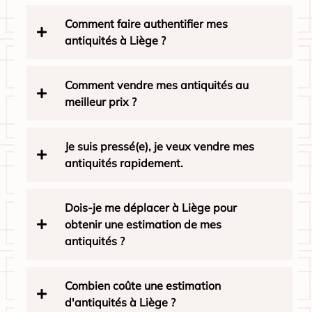
Comment faire authentifier mes
antiquités à Liège ?
Comment vendre mes antiquités au
meilleur prix ?
Je suis pressé(e), je veux vendre mes
antiquités rapidement.
Dois-je me déplacer à Liège pour
obtenir une estimation de mes
antiquités ?
Combien coûte une estimation
d'antiquités à Liège ?