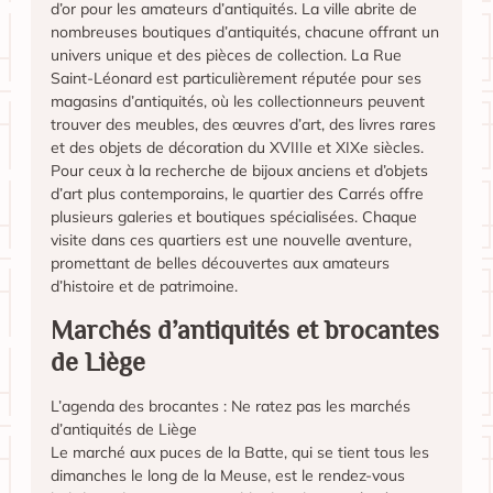
d’or pour les amateurs d’antiquités. La ville abrite de
nombreuses boutiques d’antiquités, chacune offrant un
univers unique et des pièces de collection. La Rue
Saint-Léonard est particulièrement réputée pour ses
magasins d’antiquités, où les collectionneurs peuvent
trouver des meubles, des œuvres d’art, des livres rares
et des objets de décoration du XVIIIe et XIXe siècles.
Pour ceux à la recherche de bijoux anciens et d’objets
d’art plus contemporains, le quartier des Carrés offre
plusieurs galeries et boutiques spécialisées. Chaque
visite dans ces quartiers est une nouvelle aventure,
promettant de belles découvertes aux amateurs
d’histoire et de patrimoine.
Marchés d’antiquités et brocantes
de Liège
L’agenda des brocantes : Ne ratez pas les marchés
d’antiquités de Liège
Le marché aux puces de la Batte, qui se tient tous les
dimanches le long de la Meuse, est le rendez-vous