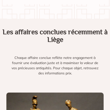
Les affaires conclues récemment à
Liège
Chaque affaire conclue reflète notre engagement à
fournir une évaluation juste et à maximiser la valeur de
vos précieuses antiquités. Pour chaque objet, retrouvez
des informations prix.