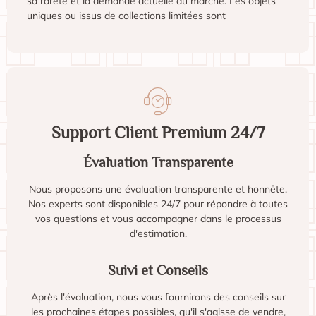
sa rareté et la demande actuelle du marché. Les objets
uniques ou issus de collections limitées sont
Support Client Premium 24/7
Évaluation Transparente
Nous proposons une évaluation transparente et honnête.
Nos experts sont disponibles 24/7 pour répondre à toutes
vos questions et vous accompagner dans le processus
d'estimation.
Suivi et Conseils
Après l'évaluation, nous vous fournirons des conseils sur
les prochaines étapes possibles, qu'il s'agisse de vendre,