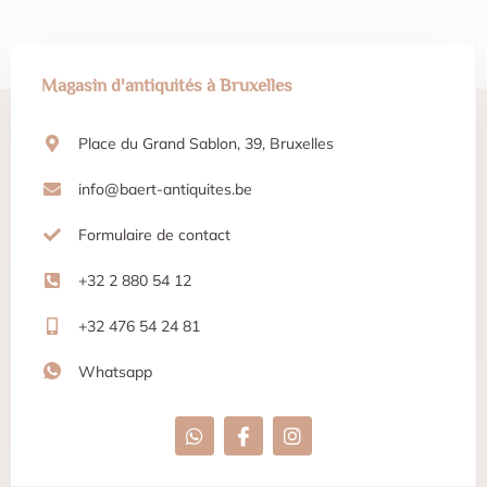
Magasin d'antiquités à Bruxelles
Place du Grand Sablon, 39, Bruxelles
info@baert-antiquites.be
Formulaire de contact
+32 2 880 54 12
+32 476 54 24 81
Whatsapp