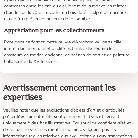
contrastes entre les gris du ciel, le vert de la mer et les teintes
chaudes de la côte. Le cadre en bois doré, sculpté de rinceaux,
ajoute à la présence muséale de l’ensemble.
Appréciation pour les collectionneurs
Rare dans ce format, cette œuvre d’Abraham Willaerts allie
intérêt documentaire et qualité picturale. Elle séduira les
amateurs de marine ancienne, de scènes de port et de peinture
hollandaise du XVIIe siècle.
Avertissement concernant les
expertises
Veuillez noter que les évaluations d’objets d’art et d’antiquités
présentées sur notre site sont purement fictives et servent
uniquement à des fins illustratives. Par souci de confidentialité et
de respect envers nos clients, nous ne divulguons pas les
informations réelles relatives aux évaluations ou aux transactions