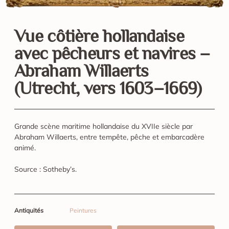
Vue côtière hollandaise
avec pêcheurs et navires –
Abraham Willaerts
(Utrecht, vers 1603–1669)
Grande scène maritime hollandaise du XVIIe siècle par
Abraham Willaerts, entre tempête, pêche et embarcadère
animé.
Source : Sotheby’s.
Antiquités
Peintures