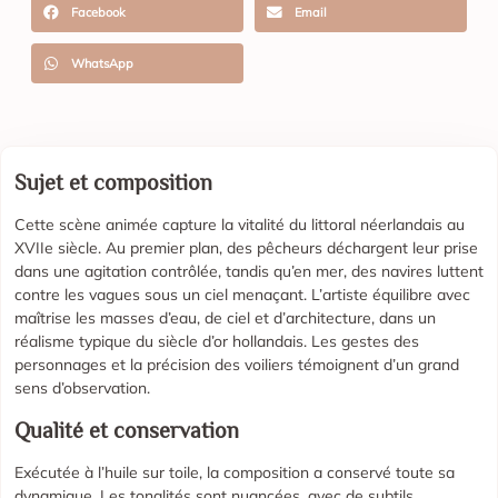
Facebook
Email
WhatsApp
Sujet et composition
Cette scène animée capture la vitalité du littoral néerlandais au
XVIIe siècle. Au premier plan, des pêcheurs déchargent leur prise
dans une agitation contrôlée, tandis qu’en mer, des navires luttent
contre les vagues sous un ciel menaçant. L’artiste équilibre avec
maîtrise les masses d’eau, de ciel et d’architecture, dans un
réalisme typique du siècle d’or hollandais. Les gestes des
personnages et la précision des voiliers témoignent d’un grand
sens d’observation.
Qualité et conservation
Exécutée à l’huile sur toile, la composition a conservé toute sa
dynamique. Les tonalités sont nuancées, avec de subtils