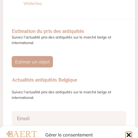
Waterloo
Estimation du prix des antiquités
Suivez l’actualité prix des antiquités sur le marché belge et
international.
Estimer un objet
Actualités antiquités Belgique
Suivez l’actualité prix des antiquités sur le marché belge et
international.
Gérer le consentement
S'inscrire