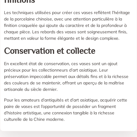
Les techniques utilisées pour créer ces vases reflètent l’héritage
de la porcelaine chinoise, avec une attention particulière à la
finition craquelée qui ajoute du caractère et de la profondeur à
chaque pièce. Les rebords des vases sont soigneusement finis,
mettant en valeur la forme élégante et le design complexe.
Conservation et collecte
En excellent état de conservation, ces vases sont un ajout
précieux pour les collectionneurs d’art asiatique. Leur
préservation impeccable permet aux détails fins et à la richesse
des couleurs de se maintenir, offrant un aperçu de la maîtrise
artisanale du siècle dernier.
Pour les amateurs d’antiquités et d’art asiatique, acquérir cette
paire de vases est l’opportunité de posséder un fragment
d’histoire artistique, une connexion tangible à la richesse
culturelle de la Chine moderne.