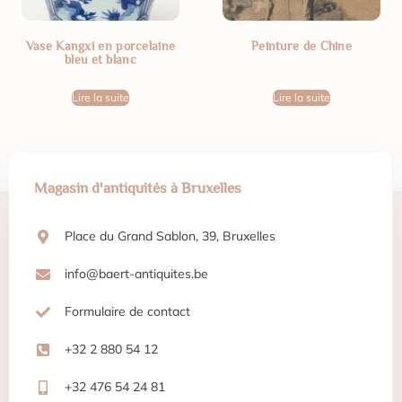
Vase Kangxi en porcelaine
Peinture de Chine
bleu et blanc
Lire la suite
Lire la suite
Magasin d'antiquités à Bruxelles
Place du Grand Sablon, 39, Bruxelles
info@baert-antiquites.be
Formulaire de contact
+32 2 880 54 12
+32 476 54 24 81