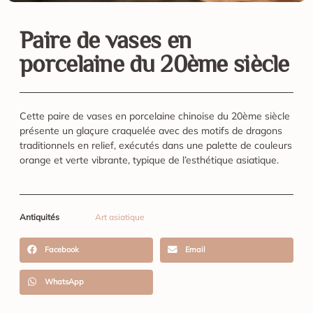
Paire de vases en
porcelaine du 20ème siècle
Cette paire de vases en porcelaine chinoise du 20ème siècle
présente un glaçure craquelée avec des motifs de dragons
traditionnels en relief, exécutés dans une palette de couleurs
orange et verte vibrante, typique de l’esthétique asiatique.
Antiquités
Art asiatique
Facebook
Email
WhatsApp