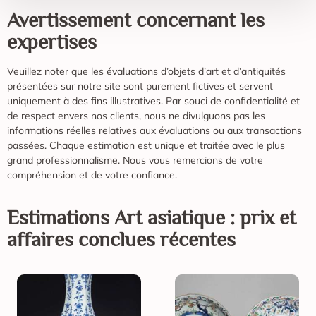
Avertissement concernant les
expertises
Veuillez noter que les évaluations d’objets d’art et d’antiquités
présentées sur notre site sont purement fictives et servent
uniquement à des fins illustratives. Par souci de confidentialité et
de respect envers nos clients, nous ne divulguons pas les
informations réelles relatives aux évaluations ou aux transactions
passées. Chaque estimation est unique et traitée avec le plus
grand professionnalisme. Nous vous remercions de votre
compréhension et de votre confiance.
Estimations
Art asiatique
: prix et
affaires conclues récentes