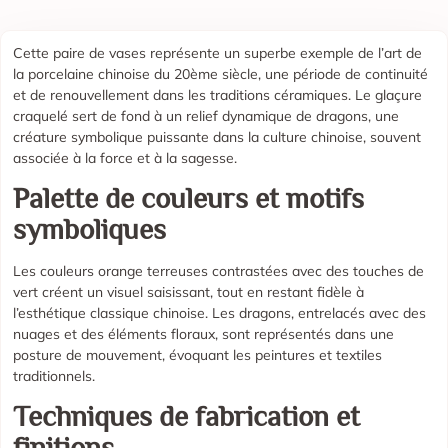
Cette paire de vases représente un superbe exemple de l’art de
la porcelaine chinoise du 20ème siècle, une période de continuité
et de renouvellement dans les traditions céramiques. Le glaçure
craquelé sert de fond à un relief dynamique de dragons, une
créature symbolique puissante dans la culture chinoise, souvent
associée à la force et à la sagesse.
Palette de couleurs et motifs
symboliques
Les couleurs orange terreuses contrastées avec des touches de
vert créent un visuel saisissant, tout en restant fidèle à
l’esthétique classique chinoise. Les dragons, entrelacés avec des
nuages et des éléments floraux, sont représentés dans une
posture de mouvement, évoquant les peintures et textiles
traditionnels.
Techniques de fabrication et
finitions