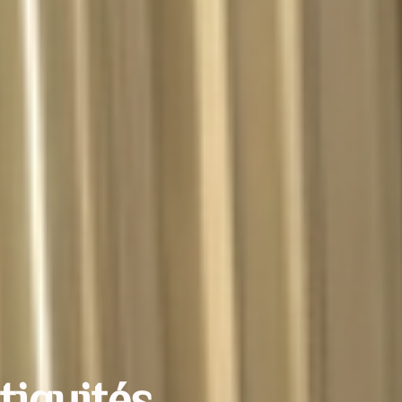
tiquités