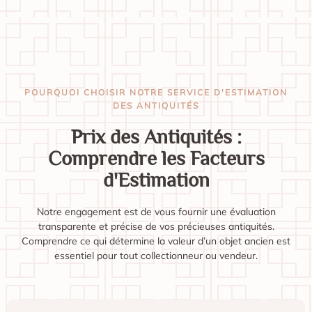
POURQUOI CHOISIR NOTRE SERVICE D'ESTIMATION
DES ANTIQUITÉS
Prix des Antiquités :
Comprendre les Facteurs
d'Estimation
Notre engagement est de vous fournir une évaluation
transparente et précise de vos précieuses antiquités.
Comprendre ce qui détermine la valeur d’un objet ancien est
essentiel pour tout collectionneur ou vendeur.