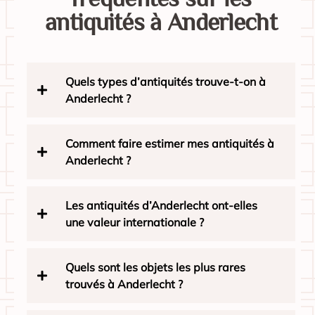
antiquités à Anderlecht
Quels types d’antiquités trouve-t-on à
Anderlecht ?
Comment faire estimer mes antiquités à
Anderlecht ?
Les antiquités d’Anderlecht ont-elles
une valeur internationale ?
Quels sont les objets les plus rares
trouvés à Anderlecht ?