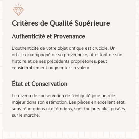
Critères de Qualité Supérieure
Authenticité et Provenance
L'authenticité de votre objet antique est cruciale. Un
article accompagné de sa provenance, attestant de son
histoire et de ses précédents propriétaires, peut
considérablement augmenter sa valeur.
État et Conservation
Le niveau de conservation de l'antiquité joue un rôle
majeur dans son estimation. Les pièces en excellent état,
sans réparations ni altérations, sont toujours plus prisées
sur le marché.