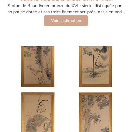
Statue de Bouddha en bronze du XVIe siècle, distinguée par
sa patine dorée et ses traits finement sculptés. Assis en pad...
Voir l'estimation