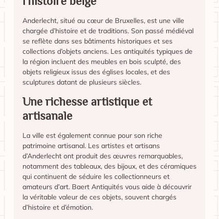
l’histoire belge
Anderlecht, situé au cœur de Bruxelles, est une ville
chargée d’histoire et de traditions. Son passé médiéval
se reflète dans ses bâtiments historiques et ses
collections d’objets anciens. Les antiquités typiques de
la région incluent des meubles en bois sculpté, des
objets religieux issus des églises locales, et des
sculptures datant de plusieurs siècles.
Une richesse artistique et
artisanale
La ville est également connue pour son riche
patrimoine artisanal. Les artistes et artisans
d’Anderlecht ont produit des œuvres remarquables,
notamment des tableaux, des bijoux, et des céramiques
qui continuent de séduire les collectionneurs et
amateurs d’art. Baert Antiquités vous aide à découvrir
la véritable valeur de ces objets, souvent chargés
d’histoire et d’émotion.