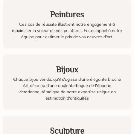
Peintures
Ces cas de réussite illustrent notre engagement à
maximiser la valeur de vos peintures. Faites appel à notre
équipe pour estimer le prix de vos oeuvres d'art.
Bijoux
Chaque bijou vendu, qu'il s'agisse d'une élégante broche
Art déco ou d'une opulente bague de l'époque
victorienne, témoigne de notre expertise unique en
estimation d'antiquités
Sculpture