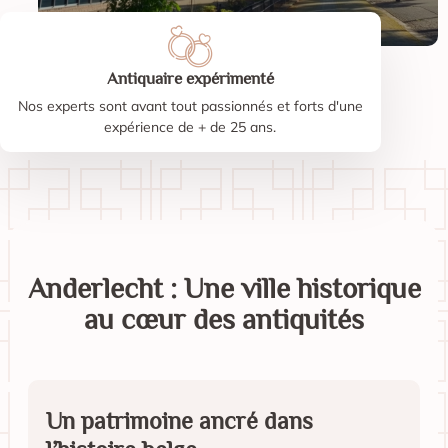
Antiquaire expérimenté
Nos experts sont avant tout passionnés et forts d'une
expérience de + de 25 ans.
Anderlecht : Une ville historique
au cœur des antiquités
Un patrimoine ancré dans