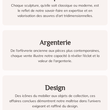
Chaque sculpture, qu’elle soit classique ou moderne, est
le reflet de notre savoir-faire en expertise et en
valorisation des œuvres d’art tridimensionnelles.
Argenterie
De l’orfèvrerie ancienne aux pièces plus contemporaines,
chaque vente illustre notre capacité à révéler l’éclat et la
valeur de l’argenterie.
Design
Des icônes du mobilier aux objets de collection, ces
affaires conclues démontrent notre maîtrise dans l’univers
exigeant et raffiné du design.