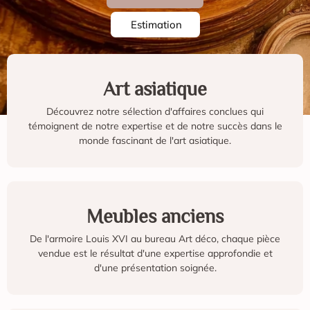
Estimation
Art asiatique
Découvrez notre sélection d'affaires conclues qui
témoignent de notre expertise et de notre succès dans le
monde fascinant de l'art asiatique.
Meubles anciens
De l'armoire Louis XVI au bureau Art déco, chaque pièce
vendue est le résultat d'une expertise approfondie et
d'une présentation soignée.