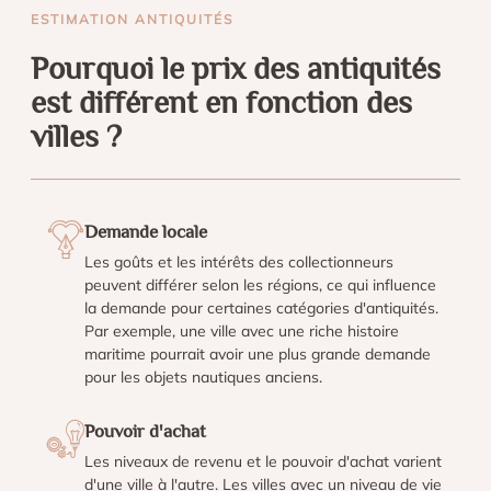
ESTIMATION ANTIQUITÉS
Pourquoi le prix des antiquités
est différent en fonction des
villes ?
Demande locale
Les goûts et les intérêts des collectionneurs
peuvent différer selon les régions, ce qui influence
la demande pour certaines catégories d'antiquités.
Par exemple, une ville avec une riche histoire
maritime pourrait avoir une plus grande demande
pour les objets nautiques anciens.
Pouvoir d'achat
Les niveaux de revenu et le pouvoir d'achat varient
d'une ville à l'autre. Les villes avec un niveau de vie