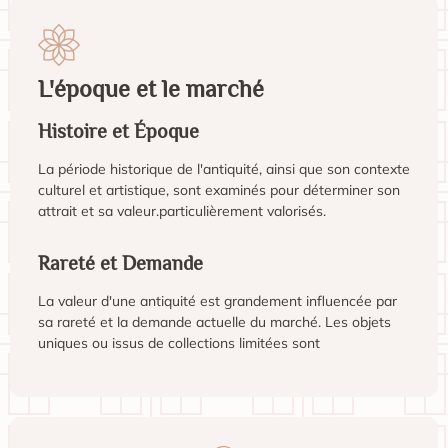
L'époque et le marché
Histoire et Époque
La période historique de l'antiquité, ainsi que son contexte
culturel et artistique, sont examinés pour déterminer son
attrait et sa valeur.particulièrement valorisés.
Rareté et Demande
La valeur d'une antiquité est grandement influencée par
sa rareté et la demande actuelle du marché. Les objets
uniques ou issus de collections limitées sont