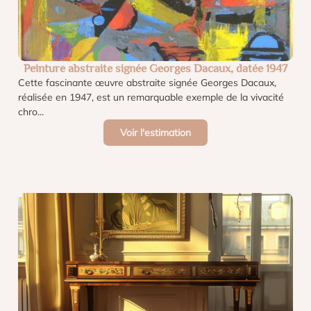
Peinture abstraite signée Georges Dacaux, datée 1947
Cette fascinante œuvre abstraite signée Georges Dacaux,
réalisée en 1947, est un remarquable exemple de la vivacité
chro...
Voir l'estimation