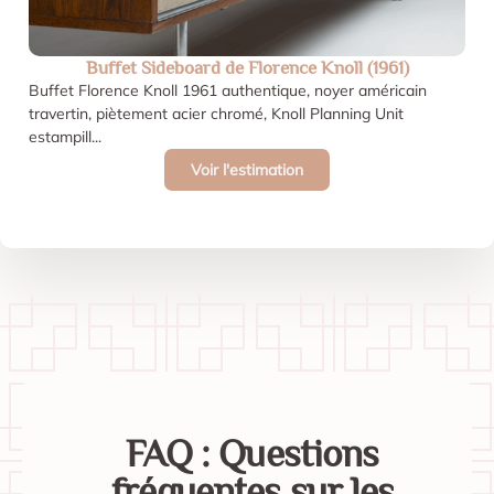
Buffet Sideboard de Florence Knoll (1961)
Buffet Florence Knoll 1961 authentique, noyer américain
travertin, piètement acier chromé, Knoll Planning Unit
estampill...
Voir l'estimation
FAQ : Questions
fréquentes sur les