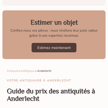
Estimer un objet
Confiez-nous vos pièces : nous révélons leur juste valeur
grâce à une expertise reconnue.
Estimez maintenant
Antiquaire
»
Belgique
»
Anderlecht
VOTRE ANTIQUAIRE À ANDERLECHT
Guide du prix des antiquités à
Anderlecht