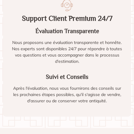
Support Client Premium 24/7
Évaluation Transparente
Nous proposons une évaluation transparente et honnête.
Nos experts sont disponibles 24/7 pour répondre à toutes
vos questions et vous accompagner dans le processus
d'estimation.
Suivi et Conseils
Après l'évaluation, nous vous fournirons des conseils sur
les prochaines étapes possibles, qu'il s'agisse de vendre,
d'assurer ou de conserver votre antiquité.