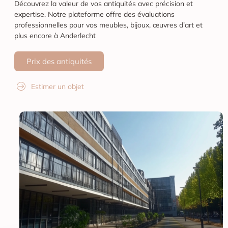
Découvrez la valeur de vos antiquités avec précision et
expertise. Notre plateforme offre des évaluations
professionnelles pour vos meubles, bijoux, œuvres d’art et
plus encore à Anderlecht
Prix des antiquités
Estimer un objet