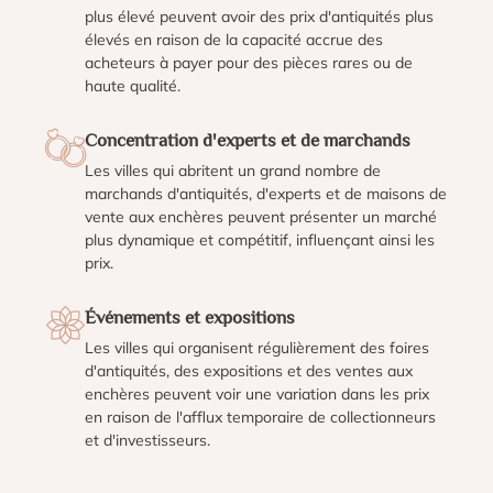
plus élevé peuvent avoir des prix d'antiquités plus
élevés en raison de la capacité accrue des
acheteurs à payer pour des pièces rares ou de
haute qualité.
Concentration d'experts et de marchands
Les villes qui abritent un grand nombre de
marchands d'antiquités, d'experts et de maisons de
vente aux enchères peuvent présenter un marché
plus dynamique et compétitif, influençant ainsi les
prix.
Événements et expositions
Les villes qui organisent régulièrement des foires
d'antiquités, des expositions et des ventes aux
enchères peuvent voir une variation dans les prix
en raison de l'afflux temporaire de collectionneurs
et d'investisseurs.