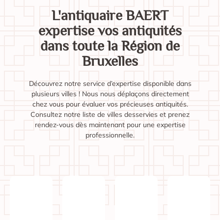
L'antiquaire BAERT
expertise vos antiquités
dans toute la Région de
Bruxelles
Découvrez notre service d’expertise disponible dans
plusieurs villes ! Nous nous déplaçons directement
chez vous pour évaluer vos précieuses antiquités.
Consultez notre liste de villes desservies et prenez
rendez-vous dès maintenant pour une expertise
professionnelle.