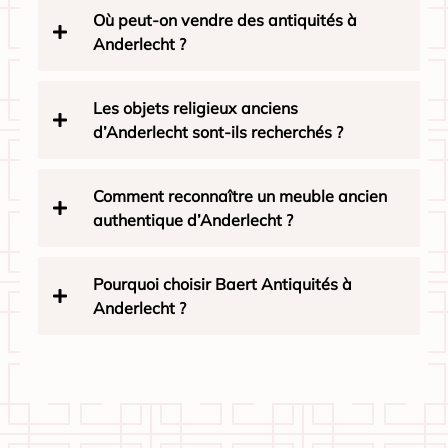
Où peut-on vendre des antiquités à
Anderlecht ?
Les objets religieux anciens
d’Anderlecht sont-ils recherchés ?
Comment reconnaître un meuble ancien
authentique d’Anderlecht ?
Pourquoi choisir Baert Antiquités à
Anderlecht ?