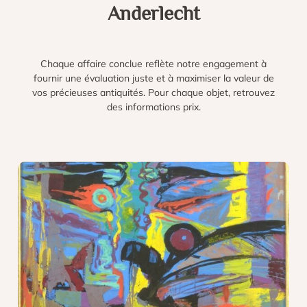
Anderlecht
Chaque affaire conclue reflète notre engagement à
fournir une évaluation juste et à maximiser la valeur de
vos précieuses antiquités. Pour chaque objet, retrouvez
des informations prix.