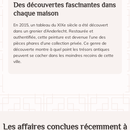
Des découvertes fascinantes dans
chaque maison
En 2015, un tableau du XIXe siècle a été découvert
dans un grenier d’Anderlecht. Restaurée et
authentifiée, cette peinture est devenue l’une des
pièces phares d’une collection privée. Ce genre de
découverte montre à quel point les trésors antiques
peuvent se cacher dans les moindres recoins de cette
ville.
Les affaires conclues récemment à