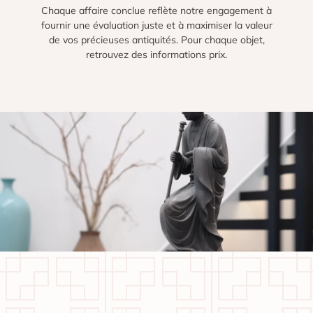
Chaque affaire conclue reflète notre engagement à
fournir une évaluation juste et à maximiser la valeur
de vos précieuses antiquités. Pour chaque objet,
retrouvez des informations prix.