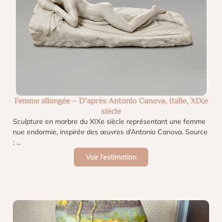
Femme allongée – D’après Antonio Canova, Italie, XIXe
siècle
Sculpture en marbre du XIXe siècle représentant une femme
nue endormie, inspirée des œuvres d’Antonio Canova. Source
: ...
Voir l'estimation