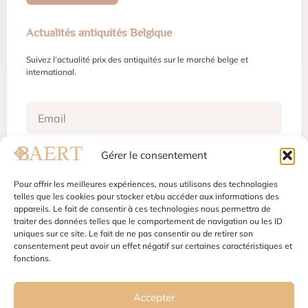
Actualités antiquités Belgique
Suivez l’actualité prix des antiquités sur le marché belge et
international.
Gérer le consentement
S'inscrire
Pour offrir les meilleures expériences, nous utilisons des technologies
telles que les cookies pour stocker et/ou accéder aux informations des
appareils. Le fait de consentir à ces technologies nous permettra de
traiter des données telles que le comportement de navigation ou les ID
Mentions légales
Conditions d'utilisation
uniques sur ce site. Le fait de ne pas consentir ou de retirer son
Politique de confidentialité
Gestion des cookies
consentement peut avoir un effet négatif sur certaines caractéristiques et
fonctions.
Accepter