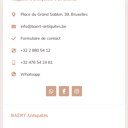
Place du Grand Sablon, 39, Bruxelles
info@baert-antiquites.be
Formulaire de contact
+32 2 880 54 12
+32 476 54 24 81
Whatsapp
BAERT Antiquités