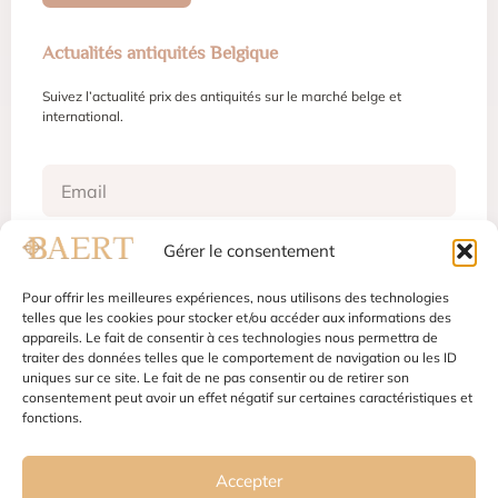
Actualités antiquités Belgique
Suivez l’actualité prix des antiquités sur le marché belge et
international.
Gérer le consentement
S'inscrire
Pour offrir les meilleures expériences, nous utilisons des technologies
telles que les cookies pour stocker et/ou accéder aux informations des
appareils. Le fait de consentir à ces technologies nous permettra de
traiter des données telles que le comportement de navigation ou les ID
Mentions légales
Conditions d'utilisation
uniques sur ce site. Le fait de ne pas consentir ou de retirer son
Politique de confidentialité
Gestion des cookies
consentement peut avoir un effet négatif sur certaines caractéristiques et
fonctions.
Accepter