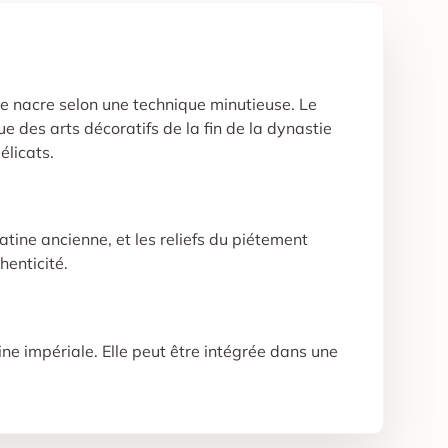
de nacre selon une technique minutieuse. Le
 des arts décoratifs de la fin de la dynastie
élicats.
atine ancienne, et les reliefs du piétement
henticité.
hine impériale. Elle peut être intégrée dans une