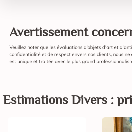
Avertissement concern
Veuillez noter que les évaluations d’objets d’art et d’an
confidentialité et de respect envers nos clients, nous n
est unique et traitée avec le plus grand professionnali
Estimations
Divers
: pr