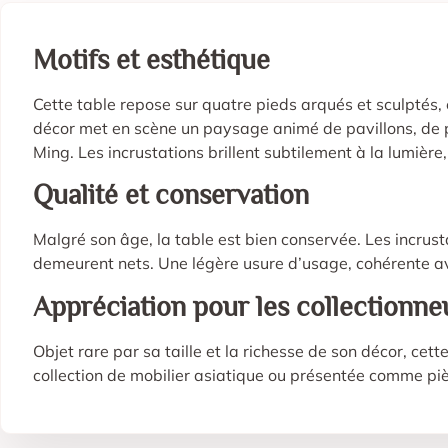
Motifs et esthétique
Cette table repose sur quatre pieds arqués et sculptés,
décor met en scène un paysage animé de pavillons, de pe
Ming. Les incrustations brillent subtilement à la lumière
Qualité et conservation
Malgré son âge, la table est bien conservée. Les incrust
demeurent nets. Une légère usure d’usage, cohérente ave
Appréciation pour les collectionne
Objet rare par sa taille et la richesse de son décor, cett
collection de mobilier asiatique ou présentée comme piè