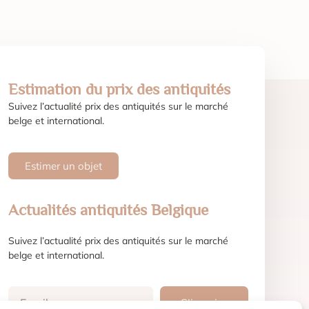
Estimation du prix des antiquités
Suivez l’actualité prix des antiquités sur le marché
belge et international.
Estimer un objet
Actualités antiquités Belgique
Suivez l’actualité prix des antiquités sur le marché
belge et international.
S'inscrire