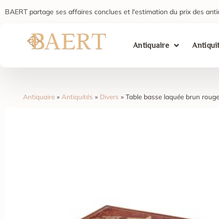
BAERT partage ses affaires conclues et l'estimation du prix des anti
Antiquaire
Antiqui
Antiquaire
»
Antiquités
»
Divers
»
Table basse laquée brun rouge 