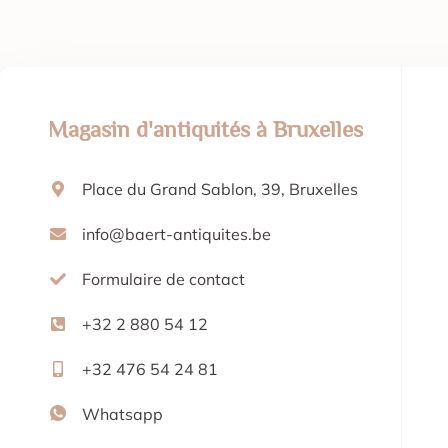
Magasin d'antiquités à Bruxelles
Place du Grand Sablon, 39, Bruxelles
info@baert-antiquites.be
Formulaire de contact
+32 2 880 54 12
+32 476 54 24 81
Whatsapp