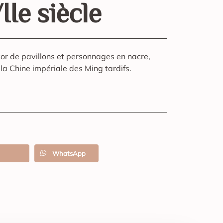
Ie siècle
or de pavillons et personnages en nacre,
 la Chine impériale des Ming tardifs.
WhatsApp