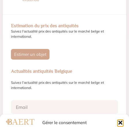
Estimation du prix des antiquités
Suivez l’actualité prix des antiquités sur le marché belge et
international.
Estimer un objet
Actualités antiquités Belgique
Suivez l’actualité prix des antiquités sur le marché belge et
international.
Gérer le consentement
S'inscrire