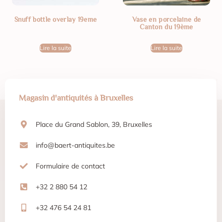
Snuff bottle overlay 19eme
Vase en porcelaine de
Canton du 19ème
Lire la suite
Lire la suite
Magasin d'antiquités à Bruxelles
Place du Grand Sablon, 39, Bruxelles
info@baert-antiquites.be
Formulaire de contact
+32 2 880 54 12
+32 476 54 24 81