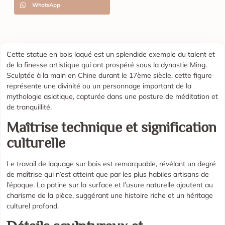
WhatsApp
Cette statue en bois laqué est un splendide exemple du talent et
de la finesse artistique qui ont prospéré sous la dynastie Ming.
Sculptée à la main en Chine durant le 17ème siècle, cette figure
représente une divinité ou un personnage important de la
mythologie asiatique, capturée dans une posture de méditation et
de tranquillité.
Maîtrise technique et signification
culturelle
Le travail de laquage sur bois est remarquable, révélant un degré
de maîtrise qui n’est atteint que par les plus habiles artisans de
l’époque. La patine sur la surface et l’usure naturelle ajoutent au
charisme de la pièce, suggérant une histoire riche et un héritage
culturel profond.