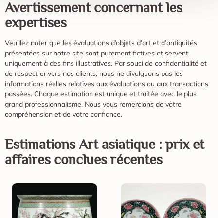
Avertissement concernant les
expertises
Veuillez noter que les évaluations d’objets d’art et d’antiquités
présentées sur notre site sont purement fictives et servent
uniquement à des fins illustratives. Par souci de confidentialité et
de respect envers nos clients, nous ne divulguons pas les
informations réelles relatives aux évaluations ou aux transactions
passées. Chaque estimation est unique et traitée avec le plus
grand professionnalisme. Nous vous remercions de votre
compréhension et de votre confiance.
Estimations
Art asiatique
: prix et
affaires conclues récentes