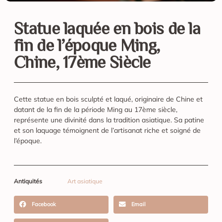
Statue laquée en bois de la
fin de l’époque Ming,
Chine, 17ème Siècle
Cette statue en bois sculpté et laqué, originaire de Chine et
datant de la fin de la période Ming au 17ème siècle,
représente une divinité dans la tradition asiatique. Sa patine
et son laquage témoignent de l’artisanat riche et soigné de
l’époque.
Antiquités
Art asiatique
Facebook
Email