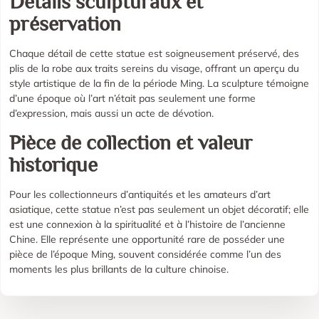
Détails sculpturaux et
préservation
Chaque détail de cette statue est soigneusement préservé, des
plis de la robe aux traits sereins du visage, offrant un aperçu du
style artistique de la fin de la période Ming. La sculpture témoigne
d’une époque où l’art n’était pas seulement une forme
d’expression, mais aussi un acte de dévotion.
Pièce de collection et valeur
historique
Pour les collectionneurs d’antiquités et les amateurs d’art
asiatique, cette statue n’est pas seulement un objet décoratif; elle
est une connexion à la spiritualité et à l’histoire de l’ancienne
Chine. Elle représente une opportunité rare de posséder une
pièce de l’époque Ming, souvent considérée comme l’un des
moments les plus brillants de la culture chinoise.