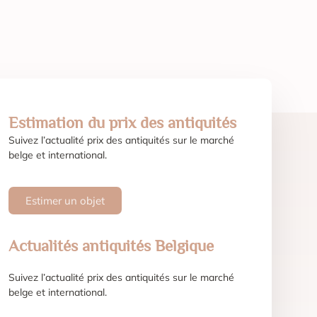
Estimation du prix des antiquités
Suivez l’actualité prix des antiquités sur le marché
belge et international.
Estimer un objet
Actualités antiquités Belgique
Suivez l’actualité prix des antiquités sur le marché
belge et international.