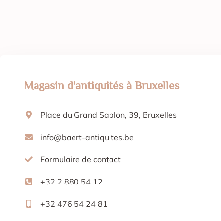
Magasin d'antiquités à Bruxelles
Place du Grand Sablon, 39, Bruxelles
info@baert-antiquites.be
Formulaire de contact
+32 2 880 54 12
+32 476 54 24 81