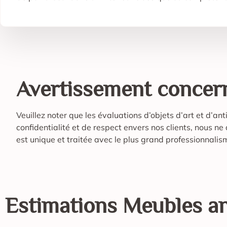
Avertissement concern
Veuillez noter que les évaluations d’objets d’art et d’an
confidentialité et de respect envers nos clients, nous n
est unique et traitée avec le plus grand professionnali
Estimations
Meubles a