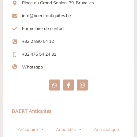
Place du Grand Sablon, 39, Bruxelles
info@baert-antiquites.be
Formulaire de contact
+32 2 880 54 12
+32 476 54 24 81
Whatsapp
BAERT Antiquités
Antiquaire
Antiquités
Art asiatique