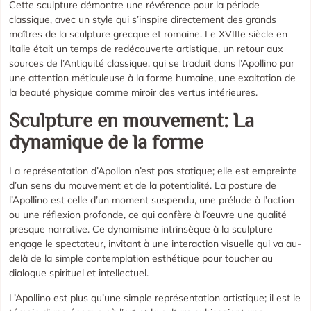
Cette sculpture démontre une révérence pour la période
classique, avec un style qui s’inspire directement des grands
maîtres de la sculpture grecque et romaine. Le XVIIIe siècle en
Italie était un temps de redécouverte artistique, un retour aux
sources de l’Antiquité classique, qui se traduit dans l’Apollino par
une attention méticuleuse à la forme humaine, une exaltation de
la beauté physique comme miroir des vertus intérieures.
Sculpture en mouvement: La
dynamique de la forme
La représentation d’Apollon n’est pas statique; elle est empreinte
d’un sens du mouvement et de la potentialité. La posture de
l’Apollino est celle d’un moment suspendu, une prélude à l’action
ou une réflexion profonde, ce qui confère à l’œuvre une qualité
presque narrative. Ce dynamisme intrinsèque à la sculpture
engage le spectateur, invitant à une interaction visuelle qui va au-
delà de la simple contemplation esthétique pour toucher au
dialogue spirituel et intellectuel.
L’Apollino est plus qu’une simple représentation artistique; il est le