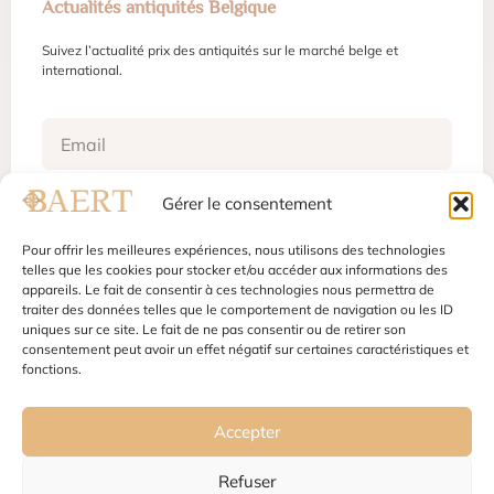
Actualités antiquités Belgique
Suivez l’actualité prix des antiquités sur le marché belge et
international.
Gérer le consentement
S'inscrire
Pour offrir les meilleures expériences, nous utilisons des technologies
telles que les cookies pour stocker et/ou accéder aux informations des
appareils. Le fait de consentir à ces technologies nous permettra de
traiter des données telles que le comportement de navigation ou les ID
Mentions légales
Conditions d'utilisation
uniques sur ce site. Le fait de ne pas consentir ou de retirer son
Politique de confidentialité
Gestion des cookies
consentement peut avoir un effet négatif sur certaines caractéristiques et
fonctions.
Accepter
Refuser