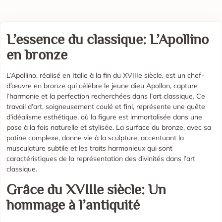
L’essence du classique: L’Apollino
en bronze
L’Apollino, réalisé en Italie à la fin du XVIIIe siècle, est un chef-
d’œuvre en bronze qui célèbre le jeune dieu Apollon, capture
l’harmonie et la perfection recherchées dans l’art classique. Ce
travail d’art, soigneusement coulé et fini, représente une quête
d’idéalisme esthétique, où la figure est immortalisée dans une
pose à la fois naturelle et stylisée. La surface du bronze, avec sa
patine complexe, donne vie à la sculpture, accentuant la
musculature subtile et les traits harmonieux qui sont
caractéristiques de la représentation des divinités dans l’art
classique.
Grâce du XVIIIe siècle: Un
hommage à l’antiquité