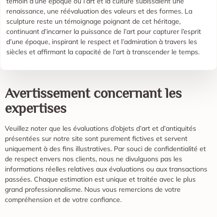
témoin d’une époque où l’art et la culture subissaient une
renaissance, une réévaluation des valeurs et des formes. La
sculpture reste un témoignage poignant de cet héritage,
continuant d’incarner la puissance de l’art pour capturer l’esprit
d’une époque, inspirant le respect et l’admiration à travers les
siècles et affirmant la capacité de l’art à transcender le temps.
Avertissement concernant les
expertises
Veuillez noter que les évaluations d’objets d’art et d’antiquités
présentées sur notre site sont purement fictives et servent
uniquement à des fins illustratives. Par souci de confidentialité et
de respect envers nos clients, nous ne divulguons pas les
informations réelles relatives aux évaluations ou aux transactions
passées. Chaque estimation est unique et traitée avec le plus
grand professionnalisme. Nous vous remercions de votre
compréhension et de votre confiance.