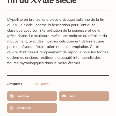
fin du XVIIIe siècle
L’Apollino en bronze, une pièce artistique italienne de la fin
du XVIIIe siècle, incarne la fascination pour l’antiquité
classique avec son interprétation de la jeunesse et de la
grâce divine. La sculpture révèle une maîtrise du détail et du
mouvement, avec des muscles délicatement définis et une
pose qui évoque l’exploration et la contemplation. Cette
œuvre d’art traduit l’engouement de l’époque pour les formes
et thèmes anciens, restituant la beauté intemporelle des
figures mythologiques dans le métal éternel.
Antiquités
Sculptures
Facebook
Email
WhatsApp