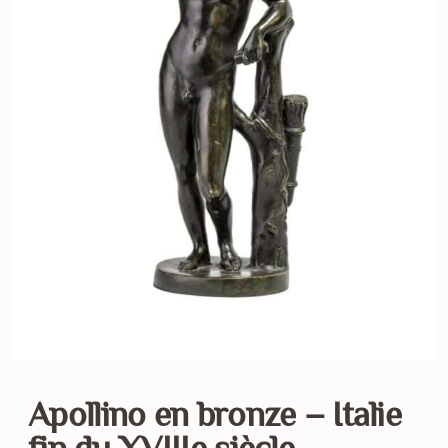
Apollino en bronze – Italie