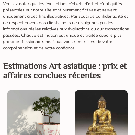
Veuillez noter que les évaluations d’objets d’art et d’antiquités
présentées sur notre site sont purement fictives et servent
uniquement à des fins illustratives. Par souci de confidentialité et
de respect envers nos clients, nous ne divulguons pas les
informations réelles relatives aux évaluations ou aux transactions
passées. Chaque estimation est unique et traitée avec le plus
grand professionnalisme. Nous vous remercions de votre
compréhension et de votre confiance.
Estimations
Art asiatique
: prix et
affaires conclues récentes