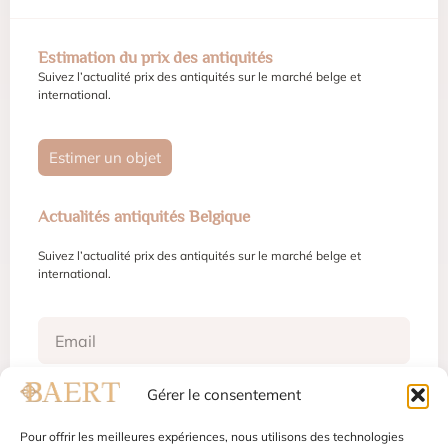
Estimation du prix des antiquités
Suivez l’actualité prix des antiquités sur le marché belge et
international.
Estimer un objet
Actualités antiquités Belgique
Suivez l’actualité prix des antiquités sur le marché belge et
international.
Gérer le consentement
S'inscrire
Pour offrir les meilleures expériences, nous utilisons des technologies