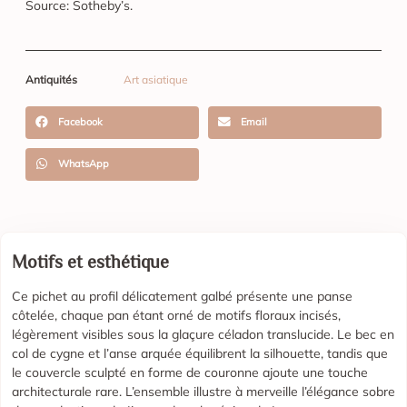
Source: Sotheby’s.
Antiquités
Art asiatique
Facebook
Email
WhatsApp
Motifs et esthétique
Ce pichet au profil délicatement galbé présente une panse
côtelée, chaque pan étant orné de motifs floraux incisés,
légèrement visibles sous la glaçure céladon translucide. Le bec en
col de cygne et l’anse arquée équilibrent la silhouette, tandis que
le couvercle sculpté en forme de couronne ajoute une touche
architecturale rare. L’ensemble illustre à merveille l’élégance sobre