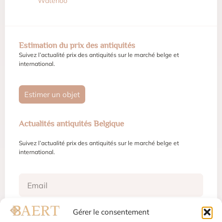
Waterloo
Estimation du prix des antiquités
Suivez l’actualité prix des antiquités sur le marché belge et
international.
Estimer un objet
Actualités antiquités Belgique
Suivez l’actualité prix des antiquités sur le marché belge et
international.
Gérer le consentement
S'inscrire