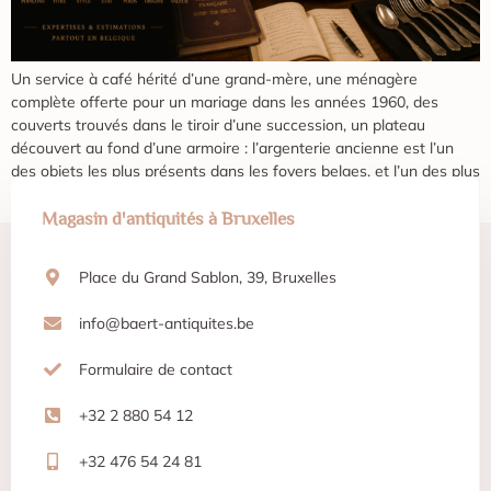
Un service à café hérité d’une grand-mère, une ménagère
complète offerte pour un mariage dans les années 1960, des
couverts trouvés dans le tiroir d’une succession, un plateau
découvert au fond d’une armoire : l’argenterie ancienne est l’un
des objets les plus présents dans les foyers belges, et l’un des plus
mal évalués. La principale […]
Magasin d'antiquités à Bruxelles
Place du Grand Sablon, 39, Bruxelles
info@baert-antiquites.be
Formulaire de contact
+32 2 880 54 12
+32 476 54 24 81